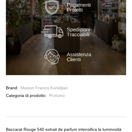
Brand:
Maison Francis Kurkdjian
Categoria di prodotto:
Profumo
Baccarat Rouge 540 extrait de parfum intensifica la luminosità