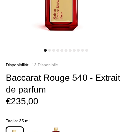
Disponibilità:
13
Disponibile
Baccarat Rouge 540 - Extrait
de parfum
€235,00
Taglia:
35 ml