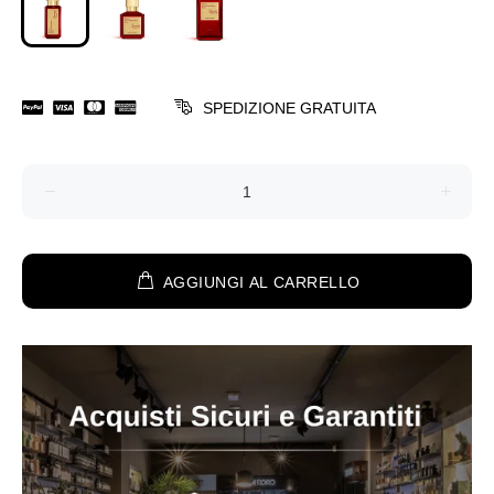
SPEDIZIONE GRATUITA
AGGIUNGI AL CARRELLO