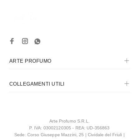
ARTE PROFUMO
COLLEGAMENTI UTILI
Arte Profumo S.R.L.
P. IVA: 03002120305 - REA: UD-356863
Sede: Corso Giuseppe Mazzini, 25 | Cividale del Friuli |